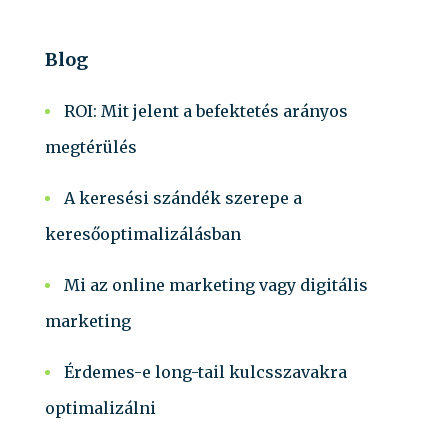
Blog
ROI: Mit jelent a befektetés arányos
megtérülés
A keresési szándék szerepe a
keresőoptimalizálásban
Mi az online marketing vagy digitális
marketing
Érdemes-e long-tail kulcsszavakra
optimalizálni