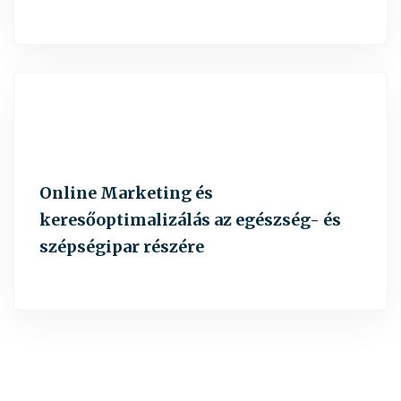
Online Marketing és
keresőoptimalizálás az egészség- és
szépségipar részére