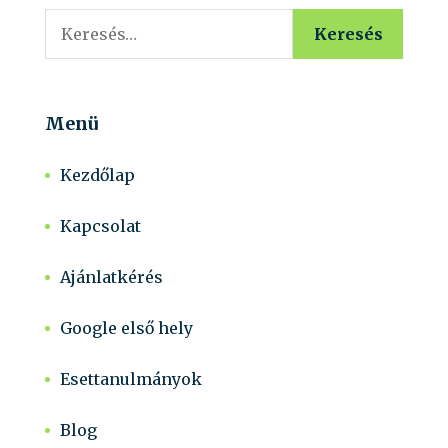
Keresés:
Menü
Kezdőlap
Kapcsolat
Ajánlatkérés
Google első hely
Esettanulmányok
Blog