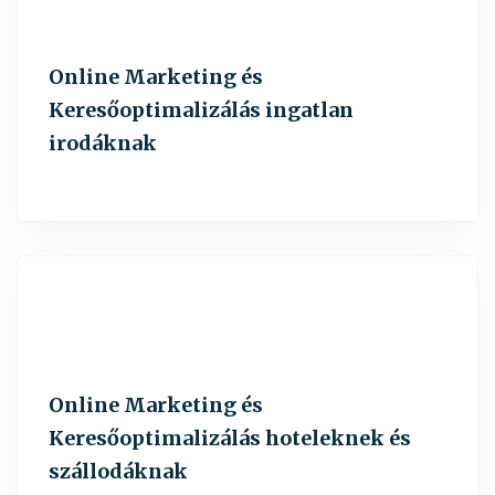
Online Marketing és
Keresőoptimalizálás ingatlan
irodáknak
Online Marketing és
Keresőoptimalizálás hoteleknek és
szállodáknak