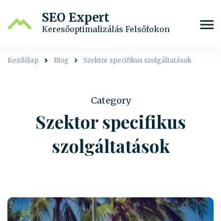
SEO Expert
Keresőoptimalizálás Felsőfokon
Kezdőlap
Blog
Szektor specifikus szolgáltatások
Category
Szektor specifikus
szolgáltatások