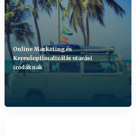
Online Marketing és
Keresőoptimalizálás utazási
irodáknak