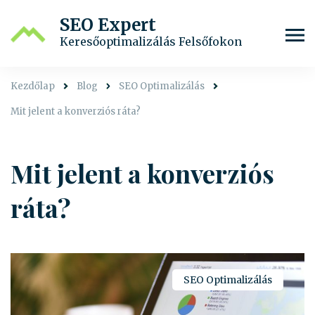
SEO Expert
Keresőoptimalizálás Felsőfokon
Kezdőlap
Blog
SEO Optimalizálás
Mit jelent a konverziós ráta?
Mit jelent a konverziós
ráta?
SEO Optimalizálás