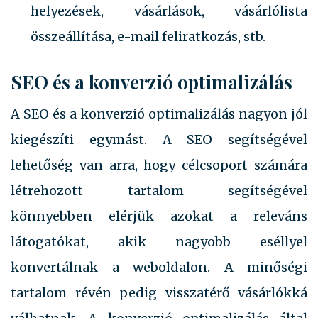
helyezések, vásárlások, vásárlólista
összeállítása, e-mail feliratkozás, stb.
SEO és a konverzió optimalizálás
A SEO és a konverzió optimalizálás nagyon jól
kiegészíti egymást. A
SEO
segítségével
lehetőség van arra, hogy célcsoport számára
létrehozott tartalom segítségével
könnyebben elérjük azokat a releváns
látogatókat, akik nagyobb eséllyel
konvertálnak a weboldalon. A minőségi
tartalom révén pedig visszatérő vásárlókká