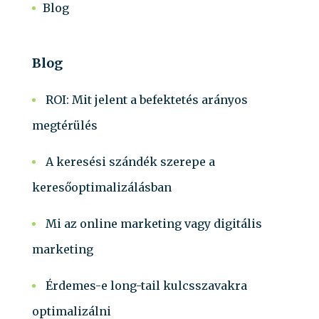
Blog
Blog
ROI: Mit jelent a befektetés arányos
megtérülés
A keresési szándék szerepe a
keresőoptimalizálásban
Mi az online marketing vagy digitális
marketing
Érdemes-e long-tail kulcsszavakra
optimalizálni