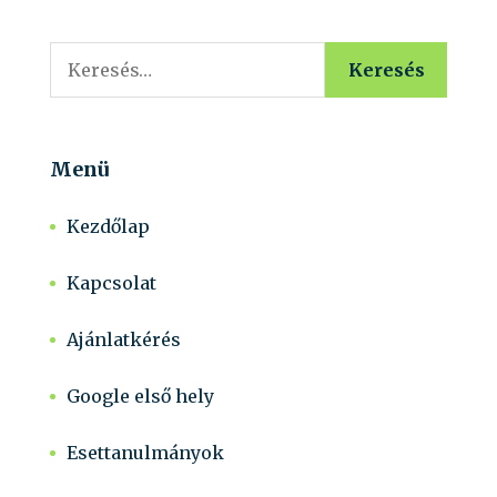
Keresés:
Menü
Kezdőlap
Kapcsolat
Ajánlatkérés
Google első hely
Esettanulmányok